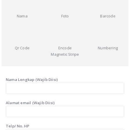
Nama
Foto
Barcode
Qr Code
Encode
Numbering
Magnetic Stripe
Nama Lengkap (Wajib Diisi)
Alamat email (Wajib Diisi)
Telp/ No. HP