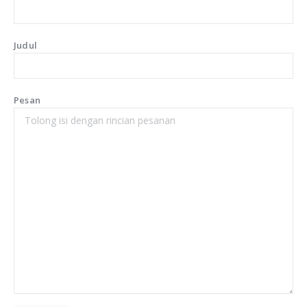
Judul
Pesan