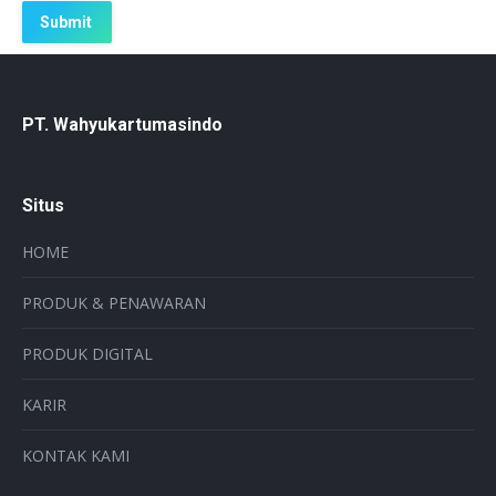
PT. Wahyukartumasindo
Situs
HOME
PRODUK & PENAWARAN
PRODUK DIGITAL
KARIR
KONTAK KAMI