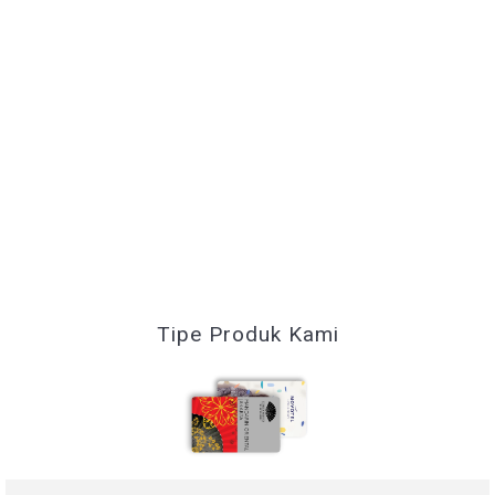
Perhotelan
Tipe Produk Kami