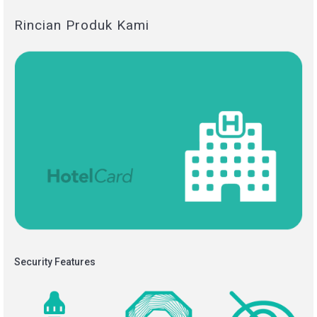
Rincian Produk Kami
Security Features